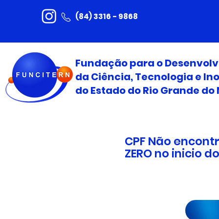
(84) 3316 - 9868
Fundação para o Desenvol
da Ciência, Tecnologia e I
do Estado do Rio Grande do 
CPF Não encontr
ZERO no inicio 