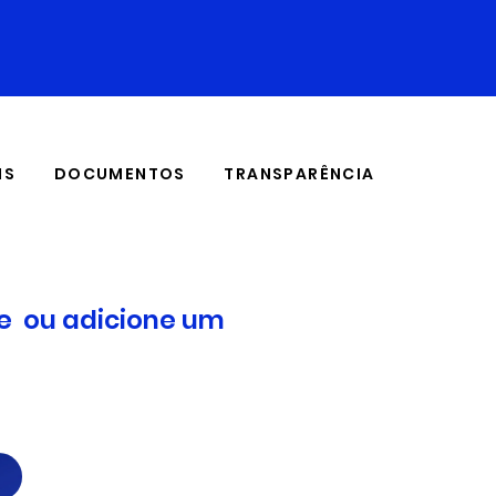
IS
DOCUMENTOS
TRANSPARÊNCIA
te ou adicione um