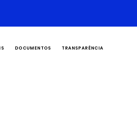
IS
DOCUMENTOS
TRANSPARÊNCIA