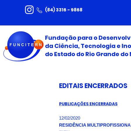
(84) 3316 - 9868
Fundação para o Desenvol
da Ciência, Tecnologia e I
do Estado do Rio Grande do 
EDITAIS ENCERRADOS
PUBLICAÇÕES ENCERRADAS
12/02/2020
RESIDÊNCIA MULTIPROFISSIONA