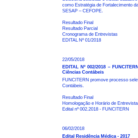
como Estratégia de Fortalecimento d
SESAP – CEFOPE.
Resultado Final
Resultado Parcial
Cronograma de Entrevistas
EDITAL Nº 01/2018
22/05/2018
EDITAL Nº 002/2018 – FUNCITERN 
Ciências Contábeis
FUNCITERN promove processo seletiv
Contábeis.
Resultado Final
Homologação e Horário de Entrevista
Edital nº 002.2018 - FUNCITERN
06/02/2018
Edital Residência Médica - 2017