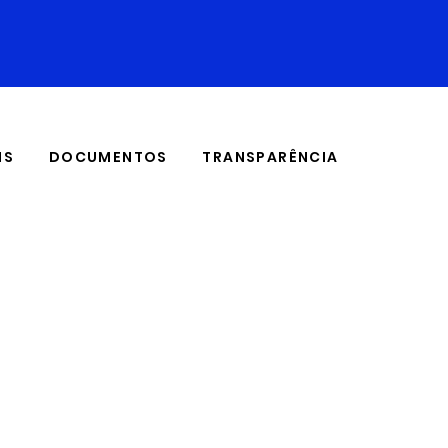
IS
DOCUMENTOS
TRANSPARÊNCIA