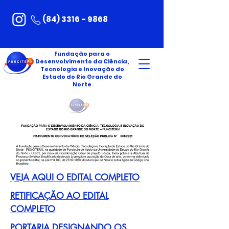
(84) 3316 - 9868
Fundação para o
Desenvolvimento da Ciência,
Tecnologia e Inovação do
Estado do Rio Grande do
Norte
VEJA AQUI O EDITAL COMPLETO
RETIFICAÇÃO AO EDITAL
COMPLETO
PORTARIA DESIGNANDO OS