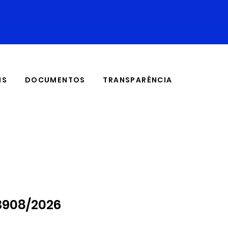
IS
DOCUMENTOS
TRANSPARÊNCIA
13908/2026