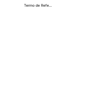
Termo de Referência