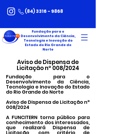
(84) 3316 - 9868
Fundação para o
Desenvolvimento da Ciência,
Tecnologia e Inovação do
Estado do Rio Grande do
Norte
Aviso de Dispensa de
Licitação n° 008/2024
Fundação para o
Desenvolvimento da Ciência,
Tecnologia e Inovação do Estado
do Rio Grande do Norte
Aviso de Dispensa de Licitação n°
008/2024
A FUNCITERN torna público para
conhecimento dos interessados,
que realizará Dispensa de
Licitação, com critério de