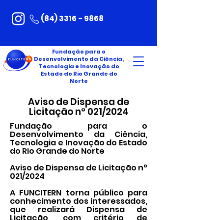
(84) 3316 - 9868
Fundação para o
Desenvolvimento da Ciência,
Tecnologia e Inovação do
Estado do Rio Grande do
Norte
Aviso de Dispensa de
Licitação n° 021/2024
Fundação para o
Desenvolvimento da Ciência,
Tecnologia e Inovação do Estado
do Rio Grande do Norte
Aviso de Dispensa de Licitação n°
021/2024
A FUNCITERN torna público para
conhecimento dos interessados,
que realizará Dispensa de
Licitação, com critério de