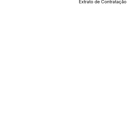
Extrato de Contratação