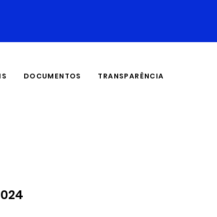
IS
DOCUMENTOS
TRANSPARÊNCIA
2024