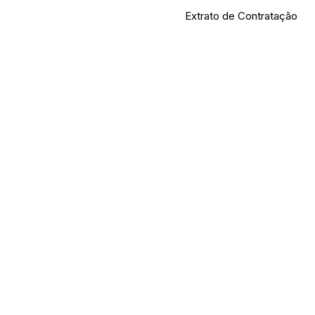
Extrato de Contratação