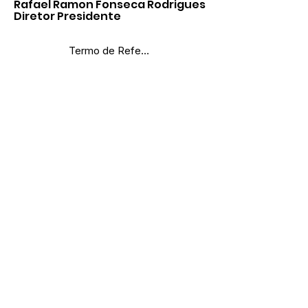
Rafael Ramon Fonseca Rodrigues
Diretor Presidente
Termo de Referência