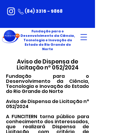
(84) 3316 - 9868
Fundação para o
Desenvolvimento da Ciência,
Tecnologia e Inovação do
Estado do Rio Grande do
Norte
Aviso de Dispensa de
Licitação n° 052/2024
Fundação para o
Desenvolvimento da Ciência,
Tecnologia e Inovação do Estado
do Rio Grande do Norte
Aviso de Dispensa de Licitação n°
052/2024
A FUNCITERN torna público para
conhecimento dos interessados,
que realizará Dispensa de
Licitação, com critério de