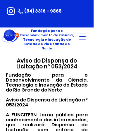
(84) 3316 - 9868
Fundação para o
Desenvolvimento da Ciência,
Tecnologia e Inovação do
Estado do Rio Grande do
Norte
Aviso de Dispensa de
Licitação n° 053/2024
Fundação para o
Desenvolvimento da Ciência,
Tecnologia e Inovação do Estado
do Rio Grande do Norte
Aviso de Dispensa de Licitação n°
053/2024
A FUNCITERN torna público para
conhecimento dos interessados,
que realizará Dispensa de
Licitação, com critério de