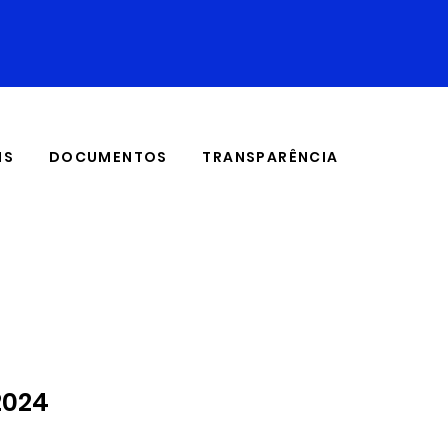
IS
DOCUMENTOS
TRANSPARÊNCIA
2024