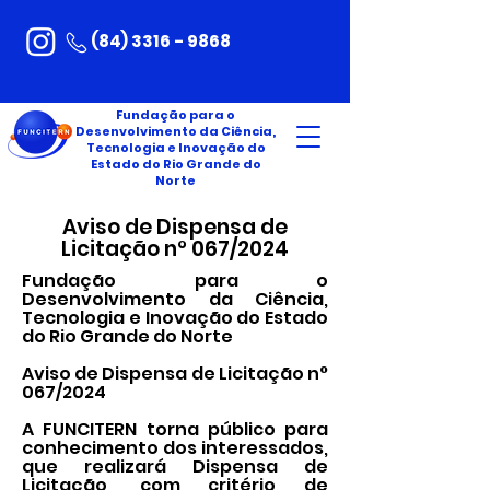
(84) 3316 - 9868
Fundação para o
Desenvolvimento da Ciência,
Tecnologia e Inovação do
Estado do Rio Grande do
Norte
Aviso de Dispensa de
Licitação n° 067/2024
Fundação para o
Desenvolvimento da Ciência,
Tecnologia e Inovação do Estado
do Rio Grande do Norte
Aviso de Dispensa de Licitação n°
067/2024
A FUNCITERN torna público para
conhecimento dos interessados,
que realizará Dispensa de
Licitação, com critério de