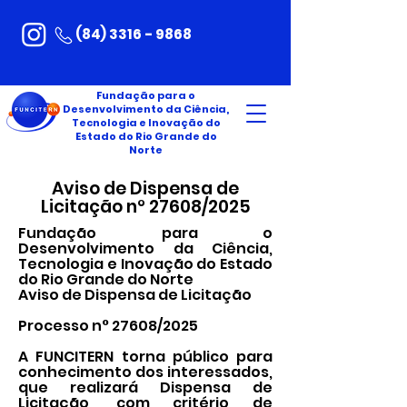
(84) 3316 - 9868
Fundação para o
Desenvolvimento da Ciência,
Tecnologia e Inovação do
Estado do Rio Grande do
Norte
Aviso de Dispensa de
Licitação n° 27608/2025
Fundação para o
Desenvolvimento da Ciência,
Tecnologia e Inovação do Estado
do Rio Grande do Norte
Aviso de Dispensa de Licitação
Processo n° 27608/2025
A FUNCITERN torna público para
conhecimento dos interessados,
que realizará Dispensa de
Licitação, com critério de