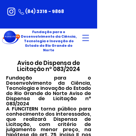
(84) 3316 - 9868
Fundação para o
Desenvolvimento da Ciência,
Tecnologia e Inovação do
Estado do Rio Grande do
Norte
Aviso de Dispensa de
Licitação nº 083/2024
Fundação para o
Desenvolvimento da Ciência,
Tecnologia e Inovação do Estado
do Rio Grande do Norte Aviso de
Dispensa de Licitação n°
083/2024
A FUNCITERN torna público para
conhecimento dos interessados,
que realizará Dispensa de
Licitação, com critério de
julgamento menor preço, na
hipótese do art. 75, inciso II, nos