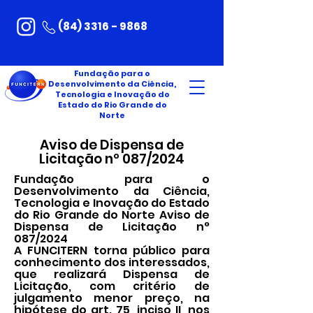
(84) 3316 - 9868
Fundação para o
Desenvolvimento da Ciência,
Tecnologia e Inovação do
Estado do Rio Grande do
Norte
Aviso de Dispensa de
Licitação nº 087/2024
Fundação para o
Desenvolvimento da Ciência,
Tecnologia e Inovação do Estado
do Rio Grande do Norte Aviso de
Dispensa de Licitação n°
087/2024
A FUNCITERN torna público para
conhecimento dos interessados,
que realizará Dispensa de
Licitação, com critério de
julgamento menor preço, na
hipótese do art. 75, inciso II, nos