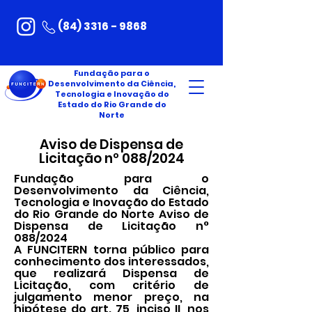
(84) 3316 - 9868
Fundação para o
Desenvolvimento da Ciência,
Tecnologia e Inovação do
Estado do Rio Grande do
Norte
Aviso de Dispensa de
Licitação nº 088/2024
Fundação para o
Desenvolvimento da Ciência,
Tecnologia e Inovação do Estado
do Rio Grande do Norte Aviso de
Dispensa de Licitação n°
088/2024
A FUNCITERN torna público para
conhecimento dos interessados,
que realizará Dispensa de
Licitação, com critério de
julgamento menor preço, na
hipótese do art. 75, inciso II, nos