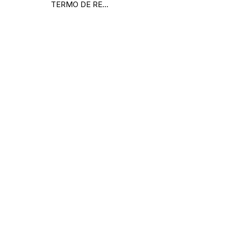
TERMO DE REFERÊNCIA