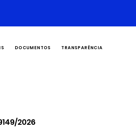
IS
DOCUMENTOS
TRANSPARÊNCIA
19149/2026