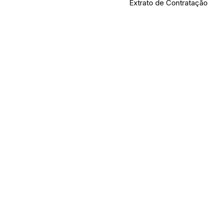
Extrato de Contratação