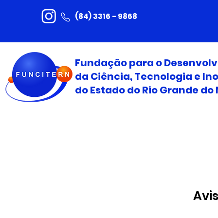
(84) 3316 - 9868
Fundação para o Desenvol
da Ciência, Tecnologia e I
do Estado do Rio Grande do 
Avis