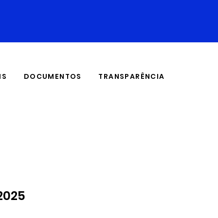
IS
DOCUMENTOS
TRANSPARÊNCIA
/2025