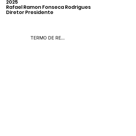
2025
Rafael Ramon Fonseca Rodrigues
Diretor Presidente
TERMO DE REFERÊNCIA