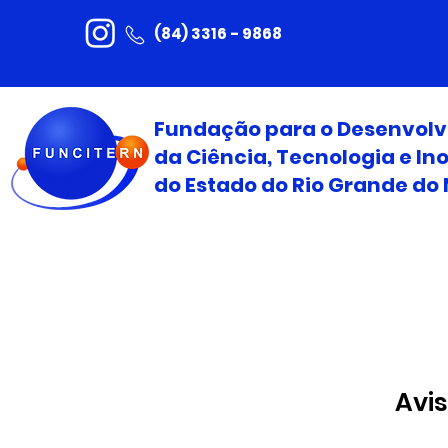
(84) 3316 - 9868
Fundação para o Desenvol
da Ciência, Tecnologia e I
do Estado do Rio Grande do 
Avis