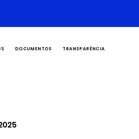
IS
DOCUMENTOS
TRANSPARÊNCIA
/2025