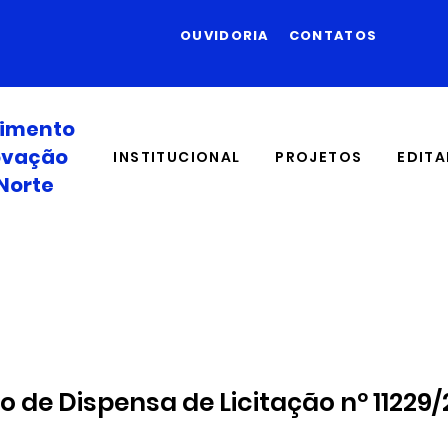
OUVIDORIA
CONTATOS
vimento
novação
INSTITUCIONAL
PROJETOS
EDITA
Norte
o de Dispensa de Licitação nº 11229