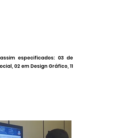
assim especificados: 03 de
ial, 02 em Design Gráfico, 11