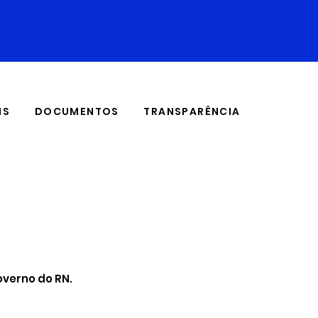
IS
DOCUMENTOS
TRANSPARÊNCIA
overno do RN.