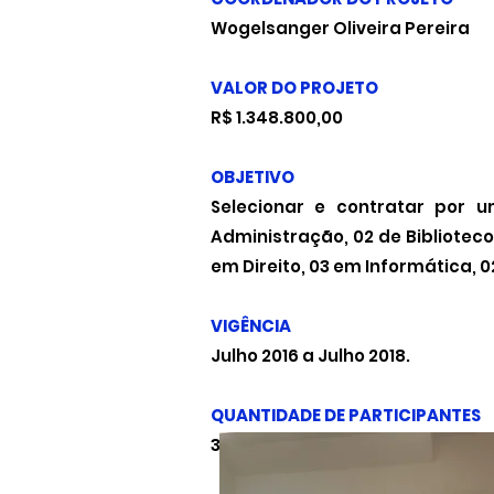
Wogelsanger Oliveira Pereira
VALOR DO PROJETO
R$ 1.348.800,00
OBJETIVO
Selecionar e contratar por u
Administração, 02 de Biblioteco
em Direito, 03 em Informática, 
VIGÊNCIA
Julho 2016 a Julho 2018.
QUANTIDADE DE PARTICIPANTES
30 bolsistas.