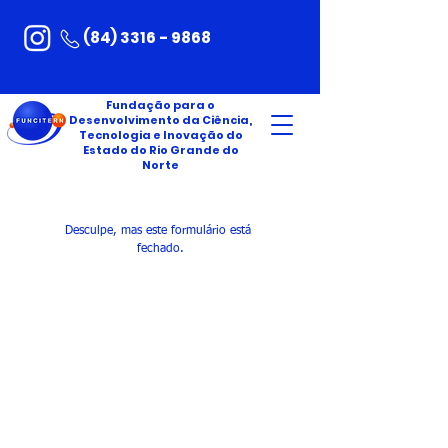
(84) 3316 - 9868
Fundação para o
Desenvolvimento da Ciência,
Tecnologia e Inovação do
Estado do Rio Grande do
Norte
Desculpe, mas este formulário está 
fechado.