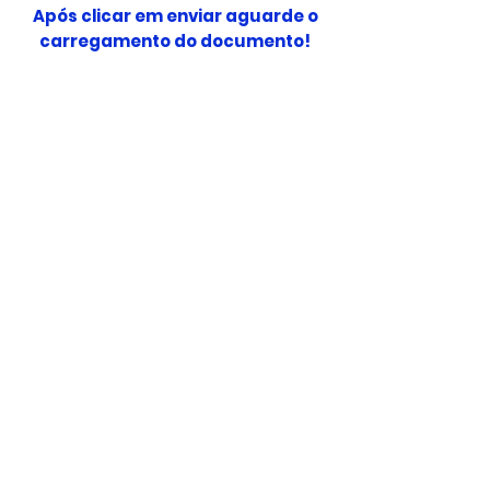
Após clicar em enviar aguarde o
carregamento do documento!