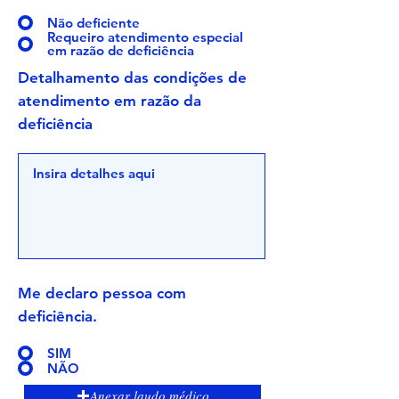
Não deficiente
Requeiro atendimento especial
em razão de deficiência
Detalhamento das condições de
atendimento em razão da
deficiência
Me declaro pessoa com
deficiência.
SIM
NÃO
Anexar laudo médico