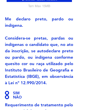
Tam Max 15MB
Me declaro preto, pardo ou
indígena.
Considera-se pretas, pardas ou
indígenas o candidato que, no ato
da inscrição, se autodeclare preto
ou pardo, ou indígena conforme
quesito cor ou raça utilizado pelo
Instituto Brasileiro de Geografia e
Estatística (IBGE), em observância
à Lei nº 12.990/2014.
SIM
NÃO
Requerimento de tratamento pelo