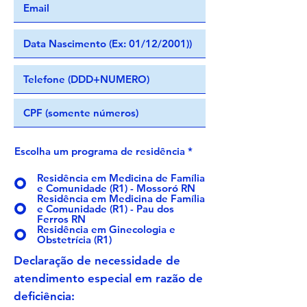
Escolha um programa de residência
*
Residência em Medicina de Família
e Comunidade (R1) - Mossoró RN
Residência em Medicina de Família
e Comunidade (R1) - Pau dos
Ferros RN
Residência em Ginecologia e
Obstetrícia (R1)
Declaração de necessidade de
atendimento especial em razão de
deficiência: