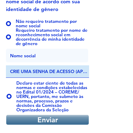
nome social de acordo com sua
identidade de gênero
Não requeiro tratamento por
nome social
Requeiro tratamento por nome de
reconhecimento social em
decorrência de minha identidade
de gênero
Declaro estar ciente de todas as
normas e condições estabelecidas
no Edital 01/2024 – COREME/
UERN, portanto, me submeto às
normas, processo, prazos e
decisões da Comissão
Organizadora da Seleção
Enviar