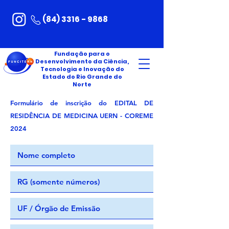
(84) 3316 - 9868
Fundação para o
Desenvolvimento da Ciência,
Tecnologia e Inovação do
Estado do Rio Grande do
Norte
Formulário de inscrição do EDITAL DE
RESIDÊNCIA DE MEDICINA UERN - COREME
2024