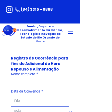
(84) 3316 - 9868
Fundação para o
Desenvolvimento da Ciência,
Tecnologia e Inovação do
Estado do Rio Grande do
Norte
Registro de Ocorrência para 
fins de Adicional de Hora 
Repouso e Alimentação
Nome completo
*
Data da Ocorrência
*