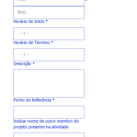
Horário de Início
*
:
Horário de Término
*
:
Descrição
*
Ponto de Referência
*
Indicar nome de outro membro do
projeto presente na atividade