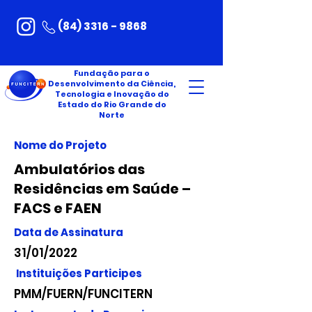
(84) 3316 - 9868
Fundação para o
Desenvolvimento da Ciência,
Tecnologia e Inovação do
Estado do Rio Grande do
Norte
Nome do Projeto
Ambulatórios das
Residências em Saúde –
FACS e FAEN
Data de Assinatura
31/01/2022
Instituições Participes
PMM/FUERN/FUNCITERN