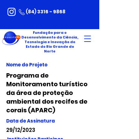
(84) 3316 - 9868
Fundação para o
Desenvolvimento da Ciência,
Tecnologia e Inovação do
Estado do Rio Grande do
Norte
Nome do Projeto
Programa de
Monitoramento turístico
da área de proteção
ambiental dos recifes de
corais (APARC)
Data de Assinatura
29/12/2023