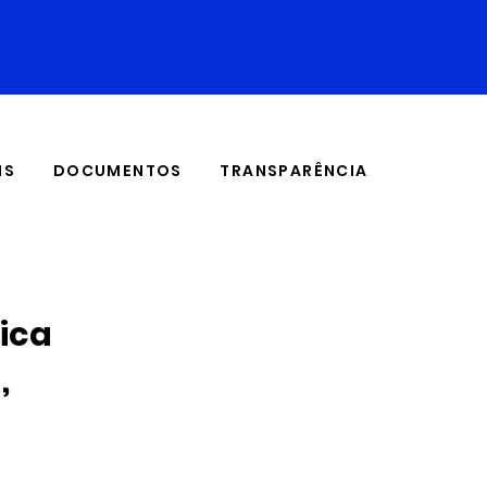
IS
DOCUMENTOS
TRANSPARÊNCIA
ica
,