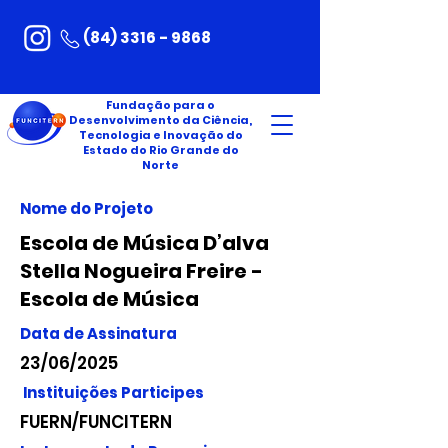
(84) 3316 - 9868
Fundação para o
Desenvolvimento da Ciência,
Tecnologia e Inovação do
Estado do Rio Grande do
Norte
Nome do Projeto
Escola de Música D’alva
Stella Nogueira Freire -
Escola de Música
Data de Assinatura
23/06/2025
Instituições Participes
FUERN/FUNCITERN