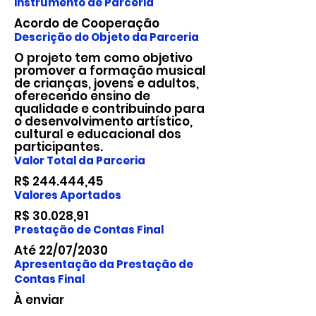
Instrumento de Parceria
Acordo de Cooperação
Descrição do Objeto da Parceria
O projeto tem como objetivo
promover a formação musical
de crianças, jovens e adultos,
oferecendo ensino de
qualidade e contribuindo para
o desenvolvimento artístico,
cultural e educacional dos
participantes.
Valor Total da Parceria
R$ 244.444,45
Valores Aportados
R$ 30.028,91
Prestação de Contas Final
Até 22/07/2030
Apresentação da Prestação de
Contas Final
À enviar