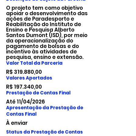
O projeto tem como objetivo
apoiar o desenvolvimento das
ações de Paradesporto e
Reabilitação do Instituto de
Ensino e Pesquisa Alberto
Santos Dumont (ISD), por meio
da operacionalização do
pagamento de bolsas e do
incentivo às atividades de
pesquisa, ensino e extensão.
Valor Total da Parceria
R$ 319.880,00
Valores Aportados
R$ 197.340,00
Prestação de Contas Final
Até 11/04/2026
Apresentação da Prestação de
Contas Final
À enviar
Status da Prestação de Contas