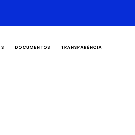
IS
DOCUMENTOS
TRANSPARÊNCIA