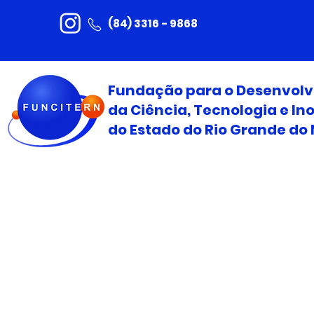
(84) 3316 - 9868
Fundação para o Desenvol
da Ciência, Tecnologia e I
do Estado do Rio Grande do 