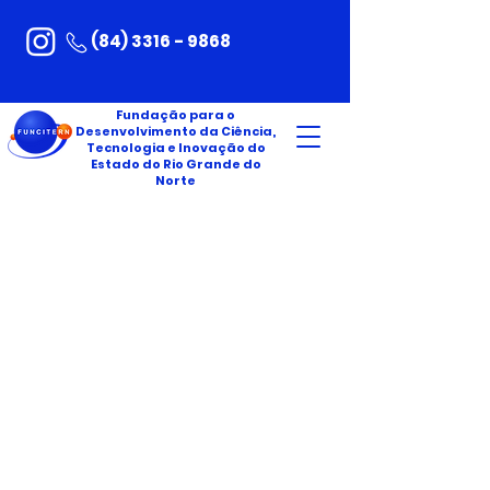
(84) 3316 - 9868
Fundação para o
Desenvolvimento da Ciência,
Tecnologia e Inovação do
Estado do Rio Grande do
Norte