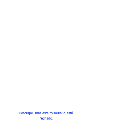
Desculpe, mas este formulário está 
fechado.