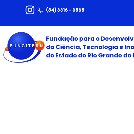
(84) 3316 - 9868
Fundação para o Desenvol
da Ciência, Tecnologia e I
do Estado do Rio Grande do 