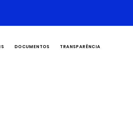
IS
DOCUMENTOS
TRANSPARÊNCIA