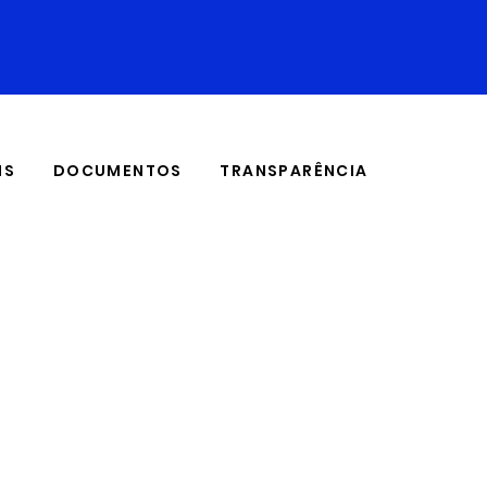
IS
DOCUMENTOS
TRANSPARÊNCIA