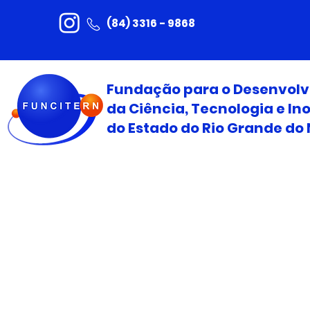
(84) 3316 - 9868
Fundação para o Desenvol
da Ciência, Tecnologia e I
do Estado do Rio Grande do 