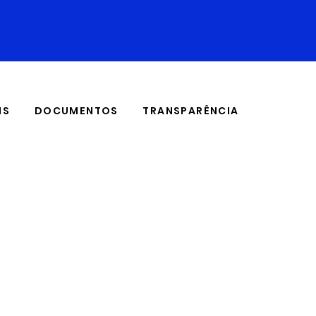
IS
DOCUMENTOS
TRANSPARÊNCIA