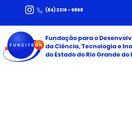
(84) 3316 - 9868
Fundação para o Desenvol
da Ciência, Tecnologia e I
do Estado do Rio Grande do 