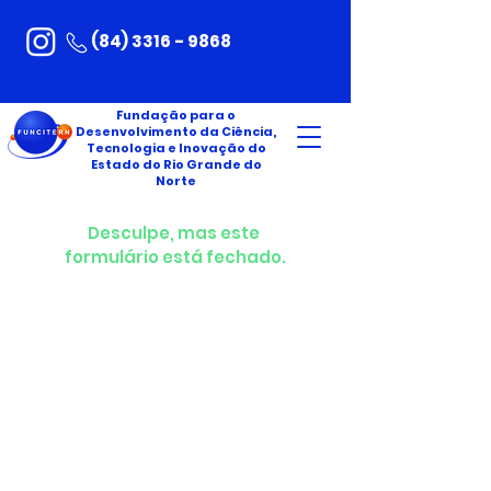
(84) 3316 - 9868
Fundação para o
Desenvolvimento da Ciência,
Tecnologia e Inovação do
Estado do Rio Grande do
Norte
Desculpe, mas este 
formulário está fechado.