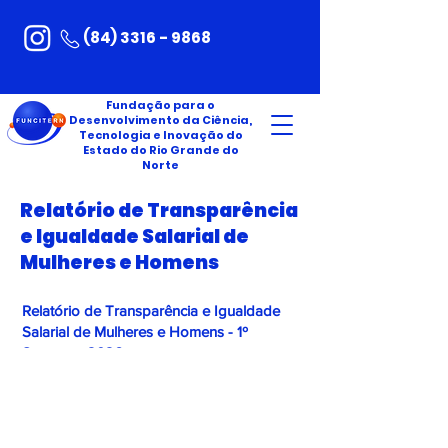
(84) 3316 - 9868
Fundação para o
Desenvolvimento da Ciência,
Tecnologia e Inovação do
Estado do Rio Grande do
Norte
Relatório de Transparência
e Igualdade Salarial de
Mulheres e Homens
Relatório de Transparência e Igualdade
Salarial de Mulheres e Homens - 1º
Semestre 2026