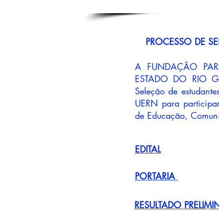
PROCESSO DE SE
A FUNDAÇÃO PAR
ESTADO DO RIO GRA
Seleção de estudant
UERN para participar
de Educação, Comunic
EDITAL
PORTARIA
RESULTADO PRELIMI