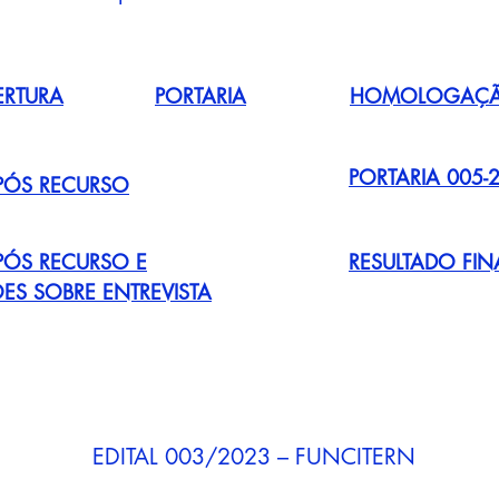
ERTURA
PORTARIA
HOMOLOGAÇÃO
PORTARIA 005-
PÓS RECURSO
PÓS RECURSO E
RESULTADO FIN
S SOBRE ENTREVISTA
EDITAL 003/2023 – FUNCITERN