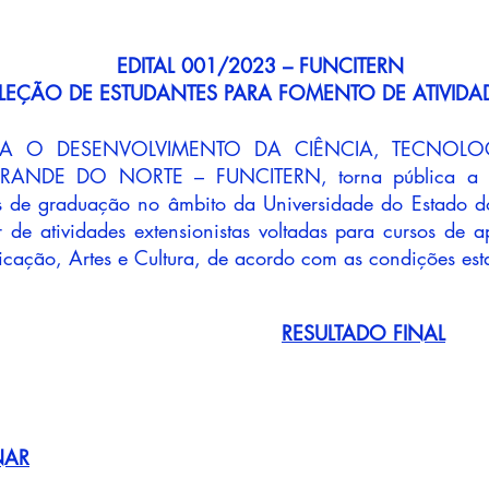
EDITAL 001/2023 – FUNCITERN
LEÇÃO DE ESTUDANTES PARA FOMENTO DE ATIVIDAD
A O DESENVOLVIMENTO DA CIÊNCIA, TECNOL
NDE DO NORTE – FUNCITERN, torna pública a ab
es de graduação no âmbito da Universidade do Estado 
 de atividades extensionistas voltadas para cursos de 
ação, Artes e Cultura, de acordo com as condições estab
RESULTADO FINAL
NAR