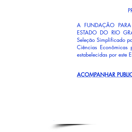
P
A FUNDAÇÃO PARA
ESTADO DO RIO GRAN
Seleção Simplificado p
Ciências Econômicas 
estabelecidas por este E
ACOMPANHAR PUBLI