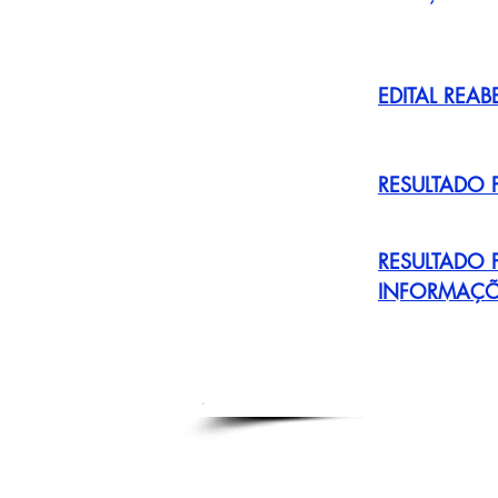
EDITAL REAB
RESULTADO 
RESULTADO 
INFORMAÇÕE