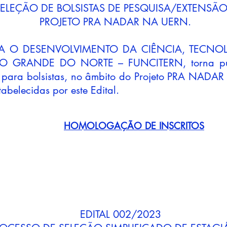
ELEÇÃO DE BOLSISTAS DE PESQUISA/EXTENSÃ
PROJETO PRA NADAR NA UERN.
A O DESENVOLVIMENTO DA CIÊNCIA, TECNO
 GRANDE DO NORTE – FUNCITERN, torna públ
o para bolsistas, no âmbito do Projeto PRA NAD
abelecidas por este Edital.
HOMOLOGAÇÃO DE INSCRITOS
EDITAL 002/2023