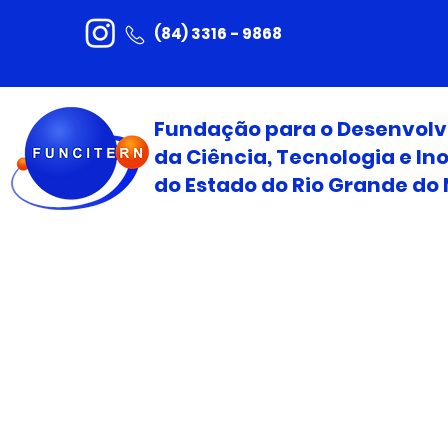
(84) 3316 - 9868
Fundação para o Desenvol
da Ciência, Tecnologia e I
do Estado do Rio Grande do 