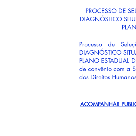
PROCESSO DE SE
DIAGNÓSTICO SIT
PLAN
Processo de Sel
DIAGNÓSTICO SITU
PLANO ESTADUAL DE
de convênio com a Se
dos Direitos Humanos
ACOMPANHAR PUBLI