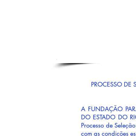
PROCESSO DE 
A FUNDAÇÃO PAR
DO ESTADO DO RIO
Processo de Seleçã
com as condições est