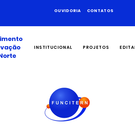
OUVIDORIA
CONTATOS
vimento
novação
INSTITUCIONAL
PROJETOS
EDITA
Norte