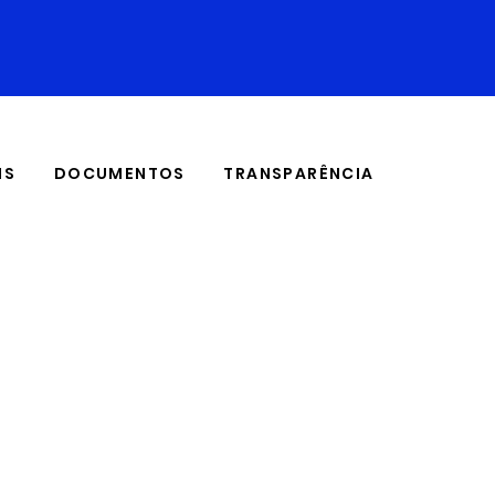
IS
DOCUMENTOS
TRANSPARÊNCIA