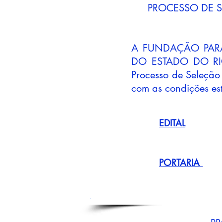
PROCESSO DE S
A FUNDAÇÃO PAR
DO ESTADO DO RIO
Processo de Seleçã
com as condições est
EDITAL
PORTARIA