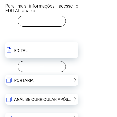
Para mais informações, acesse o
EDITAL abaixo.
RESULTADO PRIMEIRA ETAPA
RECURSOS
EDITAL
PORTARIA
ANÁLISE CURRICULAR APÓS RECURSO