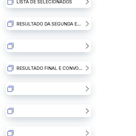
LISTA DE SELECIONADOS
RESULTADO DA SEGUNDA ETAPA
RESULTADO FINAL E CONVOCAÇÃO