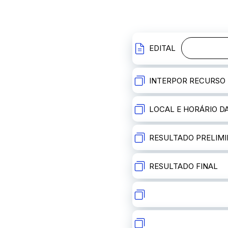
EDITAL
INTERPOR RECURSO
LOCAL E HORÁRIO D
RESULTADO PRELIM
RESULTADO FINAL