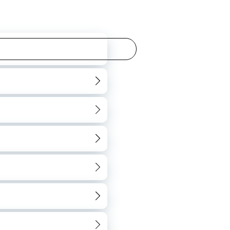
PORTARIA