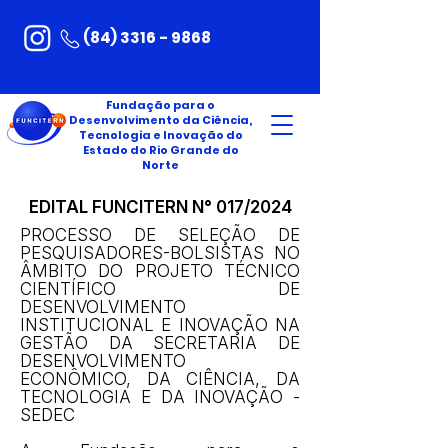
(84) 3316 - 9868
Fundação para o
Desenvolvimento da Ciência,
Tecnologia e Inovação do
Estado do Rio Grande do
Norte
EDITAL FUNCITERN N° 017/2024
PROCESSO DE SELEÇÃO DE
PESQUISADORES-BOLSISTAS NO
ÂMBITO DO PROJETO TÉCNICO
CIENTÍFICO DE
DESENVOLVIMENTO
INSTITUCIONAL E INOVAÇÃO NA
GESTÃO DA SECRETARIA DE
DESENVOLVIMENTO
ECONÔMICO, DA CIÊNCIA, DA
TECNOLOGIA E DA INOVAÇÃO -
SEDEC