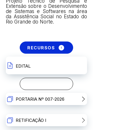
Projeto Técnico de Pesquisa e
Extensão sobre o Desenvolvimento
de Sistemas e Softwares na área
da Assistência Social no Estado do
Rio Grande do Norte.
INSCRIÇÕES
RECURSOS
EDITAL
PORTARIA Nº 007-2026
RETIFICAÇÃO I