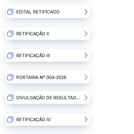
EDITAL RETIFICADO
RETIFICAÇÃO II
RETIFICAÇÃO III
PORTARIA Nº 004-2026
DIVULGAÇÃO DE RESULTADO DA I ETAPA
RETIFICAÇÃO IV