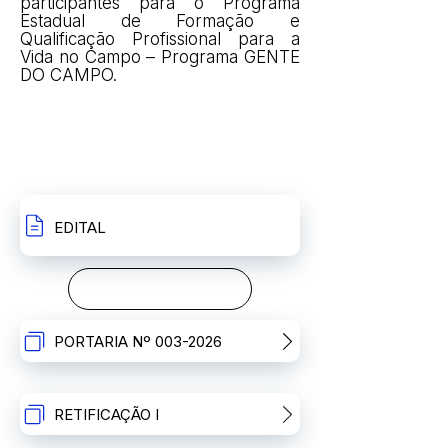
participantes para o Programa
Estadual de Formação e
Qualificação Profissional para a
Vida no Campo – Programa GENTE
DO CAMPO.
RECURSOS
EDITAL
PORTARIA Nº 003-2026
RETIFICAÇÃO I