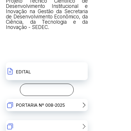
Projeto Técnico Científico de
Desenvolvimento Institucional e
Inovação na Gestão da Secretaria
de Desenvolvimento Econômico, da
Ciência, da Tecnologia e da
Inovação - SEDEC.
INSCRIÇÕES
RECURSOS
EDITAL
PORTARIA Nº 008-2025