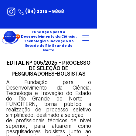
(84) 3316 - 9868
Fundação para o
Desenvolvimento da Ciência,
Tecnologia e Inovação do
Estado do Rio Grande do
Norte
EDITAL Nº 005/2025 - PROCESSO
DE SELEÇÃO DE
PESQUISADORES-BOLSISTAS
A Fundação para o
Desenvolvimento da Ciência,
Tecnologia e Inovação do Estado
do Rio Grande do Norte -
FUNCITERN, torna público a
realização de processo seletivo
simplificado, destinado à seleção
de profissionais técnicos de nível
superior, para atuarem como
pesquisadores bolsistas junto ao