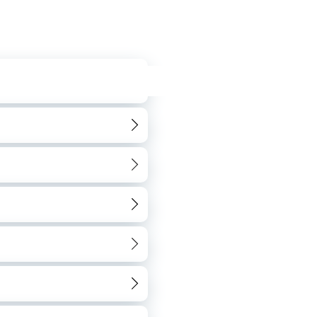
INSCRIÇÕES