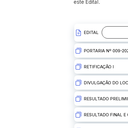
este Edital.
EDITAL
PORTARIA Nº 009-20
RETIFICAÇÃO I
DIVULGAÇÃO DO LOC
RESULTADO PRELIM
RESULTADO FINAL 