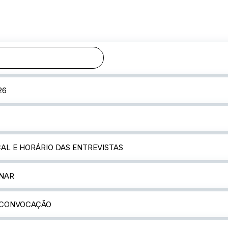
RECURSOS
26
AL E HORÁRIO DAS ENTREVISTAS
INAR
E CONVOCAÇÃO