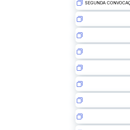
SEGUNDA CONVOCA