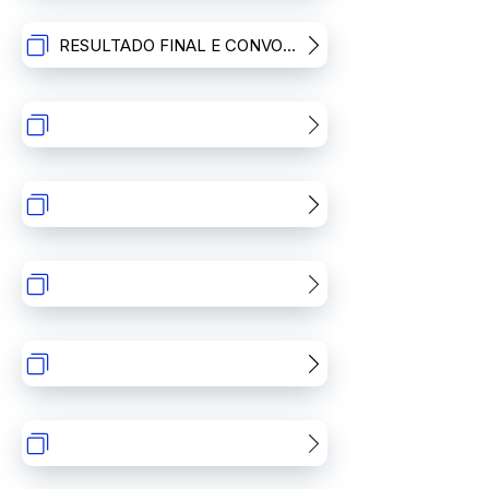
RESULTADO FINAL E CONVOCAÇÃO