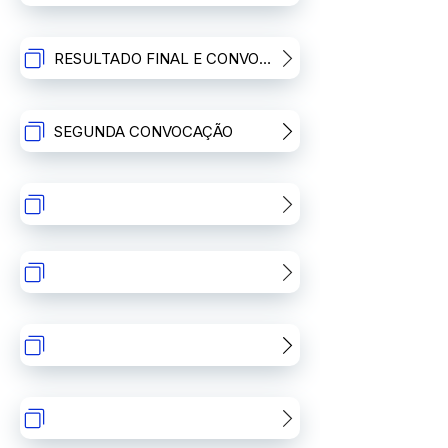
RESULTADO FINAL E CONVOCAÇÃO
SEGUNDA CONVOCAÇÃO