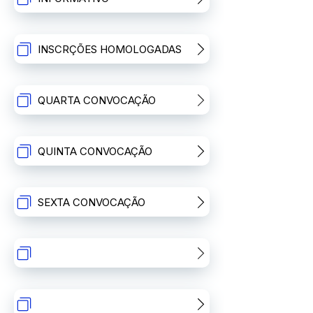
INSCRÇÕES HOMOLOGADAS
QUARTA CONVOCAÇÃO
QUINTA CONVOCAÇÃO
SEXTA CONVOCAÇÃO