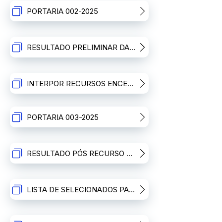
PORTARIA 002-2025
RESULTADO PRELIMINAR DA PRIMEIRA ETAPA
INTERPOR RECURSOS ENCERRADO
PORTARIA 003-2025
RESULTADO PÓS RECURSO DA PRIMEIRA ETAPA
LISTA DE SELECIONADOS PARA A SEGUNDA ETAPA: ENTREVISTAS