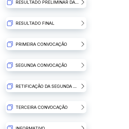
RESULTADO PRELIMINAR DA SEGUNDA ETAPA - ENTREVISTAS
RESULTADO FINAL
PRIMEIRA CONVOCAÇÃO
SEGUNDA CONVOCAÇÃO
RETIFICAÇÃO DA SEGUNDA CONVOCAÇÃO
TERCEIRA CONVOCAÇÃO
INFORMATIVO