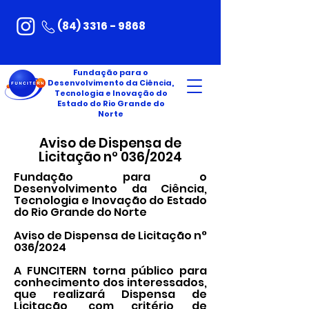
(84) 3316 - 9868
Fundação para o
Desenvolvimento da Ciência,
Tecnologia e Inovação do
Estado do Rio Grande do
Norte
Aviso de Dispensa de
Licitação n° 036/2024
Fundação para o
Desenvolvimento da Ciência,
Tecnologia e Inovação do Estado
do Rio Grande do Norte
Aviso de Dispensa de Licitação n°
036/2024
A FUNCITERN torna público para
conhecimento dos interessados,
que realizará Dispensa de
Licitação, com critério de