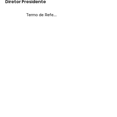
Diretor Presidente
Termo de Referência